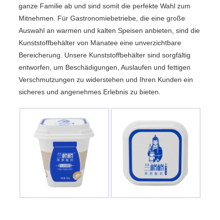
ganze Familie ab und sind somit die perfekte Wahl zum
Mitnehmen. Für Gastronomiebetriebe, die eine große
Auswahl an warmen und kalten Speisen anbieten, sind die
Kunststoffbehälter von Manatee eine unverzichtbare
Bereicherung. Unsere Kunststoffbehälter sind sorgfältig
entworfen, um Beschädigungen, Auslaufen und fettigen
Verschmutzungen zu widerstehen und Ihren Kunden ein
sicheres und angenehmes Erlebnis zu bieten.