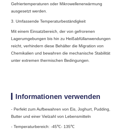
Gefriertemperaturen oder Mikrowellenerwärmung
ausgesetzt werden.
3. Umfassende Temperaturbeständigkeit
Mit einem Einsatzbereich, der von gefrorenen
Lagerumgebungen bis hin zu Heißabfüllanwendungen
reicht, verhindern diese Behälter die Migration von
Chemikalien und bewahren die mechanische Stabilität
unter extremen thermischen Bedingungen.
Informationen verwenden
- Perfekt zum Aufbewahren von Eis, Joghurt, Pudding,
Butter und einer Vielzahl von Lebensmitteln
- Temperaturbereich: -45℃- 135℃