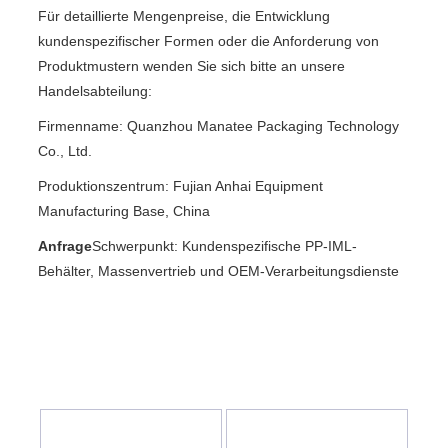
Für detaillierte Mengenpreise, die Entwicklung
kundenspezifischer Formen oder die Anforderung von
Produktmustern wenden Sie sich bitte an unsere
Handelsabteilung:
Firmenname: Quanzhou Manatee Packaging Technology
Co., Ltd.
Produktionszentrum: Fujian Anhai Equipment
Manufacturing Base, China
Anfrage
Schwerpunkt: Kundenspezifische PP-IML-
Behälter, Massenvertrieb und OEM-Verarbeitungsdienste