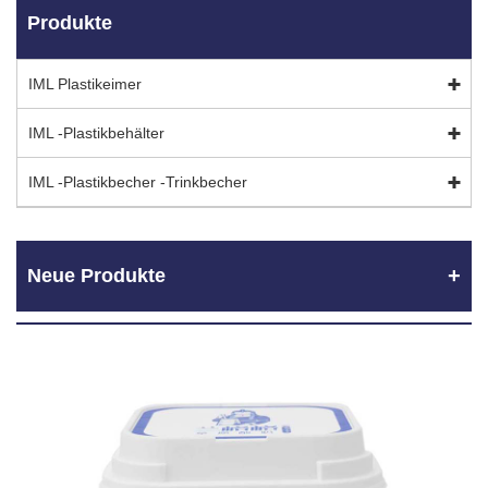
Produkte
IML Plastikeimer
IML -Plastikbehälter
IML -Plastikbecher -Trinkbecher
Neue Produkte