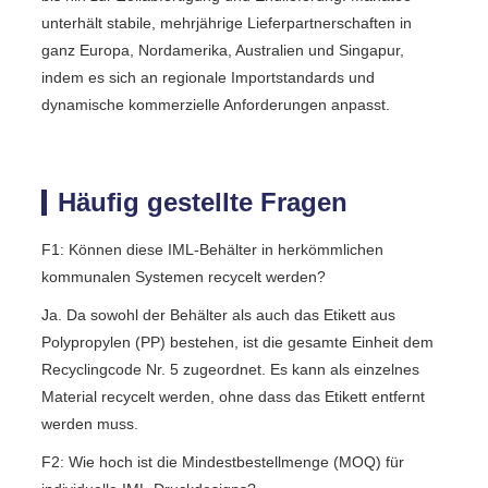
unterhält stabile, mehrjährige Lieferpartnerschaften in
ganz Europa, Nordamerika, Australien und Singapur,
indem es sich an regionale Importstandards und
dynamische kommerzielle Anforderungen anpasst.
Häufig gestellte Fragen
F1: Können diese IML-Behälter in herkömmlichen
kommunalen Systemen recycelt werden?
Ja. Da sowohl der Behälter als auch das Etikett aus
Polypropylen (PP) bestehen, ist die gesamte Einheit dem
Recyclingcode Nr. 5 zugeordnet. Es kann als einzelnes
Material recycelt werden, ohne dass das Etikett entfernt
werden muss.
F2: Wie hoch ist die Mindestbestellmenge (MOQ) für