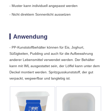
- Muster kann individuell angepasst werden
- Nicht direktem Sonnenlicht aussetzen
Anwendung
- PP-Kunststoffbehälter können für Eis, Joghurt,
Süßigkeiten, Pudding und auch für die Aufbewahrung
anderer Lebensmittel verwendet werden. Der Behälter
kann mit IML ausgestattet sein, der Löffel kann unter dem
Deckel montiert werden. Spritzgusskunststoff, der gut
verpackt, wegwerfbar und langlebig ist.