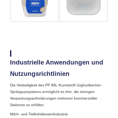
Industrielle Anwendungen und
Nutzungsrichtlinien
Die Vielseitigkeit des PP IML-Kunststoff-Joghurtbecher-
Spritzgusssystems ermöglicht es ihm, die strengen
Verpackungsanforderungen mehrerer kommerzieller
Sektoren zu erfüllen:
Milch- und Tiefkühldessertindustrie