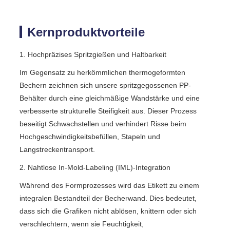
Kernproduktvorteile
1. Hochpräzises Spritzgießen und Haltbarkeit
Im Gegensatz zu herkömmlichen thermogeformten
Bechern zeichnen sich unsere spritzgegossenen PP-
Behälter durch eine gleichmäßige Wandstärke und eine
verbesserte strukturelle Steifigkeit aus. Dieser Prozess
beseitigt Schwachstellen und verhindert Risse beim
Hochgeschwindigkeitsbefüllen, Stapeln und
Langstreckentransport.
2. Nahtlose In-Mold-Labeling (IML)-Integration
Während des Formprozesses wird das Etikett zu einem
integralen Bestandteil der Becherwand. Dies bedeutet,
dass sich die Grafiken nicht ablösen, knittern oder sich
verschlechtern, wenn sie Feuchtigkeit,