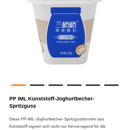
PP IML Kunststoff-Joghurtbecher-
Spritzguss
Diese PP-IML-Joghurtbecher-Spritzgussformen aus
Kunststoff eignen sich nicht nur hervorragend für die