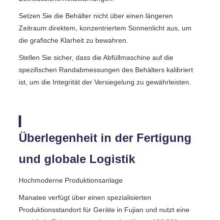
Setzen Sie die Behälter nicht über einen längeren
Zeitraum direktem, konzentriertem Sonnenlicht aus, um
die grafische Klarheit zu bewahren.
Stellen Sie sicher, dass die Abfüllmaschine auf die
spezifischen Randabmessungen des Behälters kalibriert
ist, um die Integrität der Versiegelung zu gewährleisten.
Überlegenheit in der Fertigung
und globale Logistik
Hochmoderne Produktionsanlage
Manatee verfügt über einen spezialisierten
Produktionsstandort für Geräte in Fujian und nutzt eine