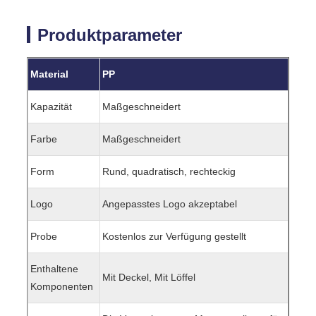
Produktparameter
Material
PP
Kapazität
Maßgeschneidert
Farbe
Maßgeschneidert
Form
Rund, quadratisch, rechteckig
Logo
Angepasstes Logo akzeptabel
Probe
Kostenlos zur Verfügung gestellt
Enthaltene
Mit Deckel, Mit Löffel
Komponenten