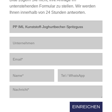
untenstehenden Formular zu stellen. Wir werden
Ihnen innerhalb von 24 Stunden antworten.