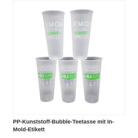
PP-Kunststoff-Bubble-Teetasse mit In-
Mold-Etikett