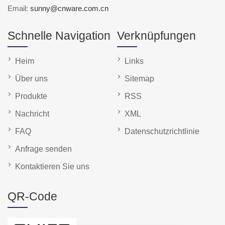
Email:
sunny@cnware.com.cn
Schnelle Navigation
Verknüpfungen
Heim
Links
Über uns
Sitemap
Produkte
RSS
Nachricht
XML
FAQ
Datenschutzrichtlinie
Anfrage senden
Kontaktieren Sie uns
QR-Code