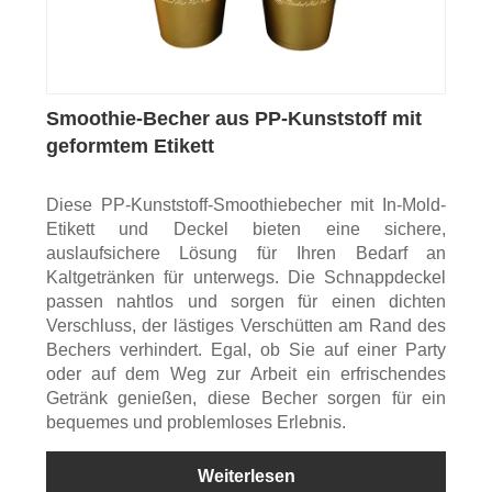
Smoothie-Becher aus PP-Kunststoff mit
geformtem Etikett
Diese PP-Kunststoff-Smoothiebecher mit In-Mold-
Etikett und Deckel bieten eine sichere,
auslaufsichere Lösung für Ihren Bedarf an
Kaltgetränken für unterwegs. Die Schnappdeckel
passen nahtlos und sorgen für einen dichten
Verschluss, der lästiges Verschütten am Rand des
Bechers verhindert. Egal, ob Sie auf einer Party
oder auf dem Weg zur Arbeit ein erfrischendes
Getränk genießen, diese Becher sorgen für ein
bequemes und problemloses Erlebnis.
Weiterlesen