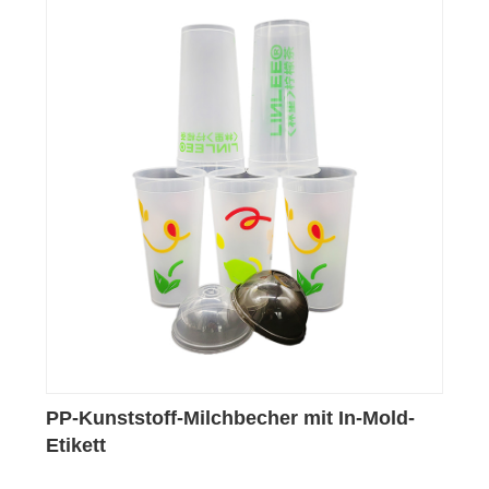
PP-Kunststoff-Milchbecher mit In-Mold-
Etikett