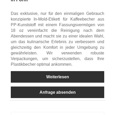
Das exklusive, nur für den einmaligen Gebrauch
konzipierte In-Mold-Etikett für Kaffeebecher aus
PP-Kunststoff mit einem Fassungsvermögen von
18 oz vereinfacht die Reinigung nach dem
Abendessen und macht sie zu einer idealen Wahl,
um das kulinarische Erlebnis zu verbessern und
gleichzeitig den Komfort in jeder Umgebung zu
gewährleisten. Wir verwenden robuste
Verpackungen, um sicherzustellen, dass Ihre
Plastikbecher optimal ankommen.
Weiterlesen
Anfrage absenden