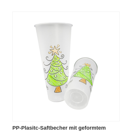
PP-Plasitc-Saftbecher mit geformtem