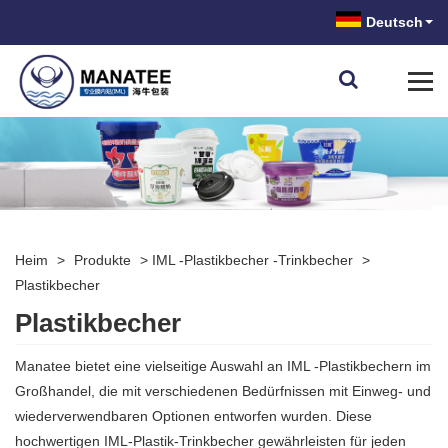
Deutsch
Heim
>
Produkte
>
IML -Plastikbecher -Trinkbecher
>
Plastikbecher
Plastikbecher
Manatee bietet eine vielseitige Auswahl an IML -Plastikbechern im
Großhandel, die mit verschiedenen Bedürfnissen mit Einweg- und
wiederverwendbaren Optionen entworfen wurden. Diese
hochwertigen IML-Plastik-Trinkbecher gewährleisten für jeden