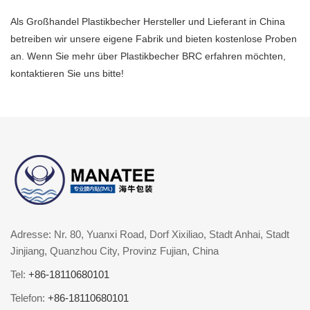
Als Großhandel Plastikbecher Hersteller und Lieferant in China
betreiben wir unsere eigene Fabrik und bieten kostenlose Proben
an. Wenn Sie mehr über Plastikbecher BRC erfahren möchten,
kontaktieren Sie uns bitte!
Adresse: Nr. 80, Yuanxi Road, Dorf Xixiliao, Stadt Anhai, Stadt
Jinjiang, Quanzhou City, Provinz Fujian, China
Tel:
+86-18110680101
Telefon:
+86-18110680101