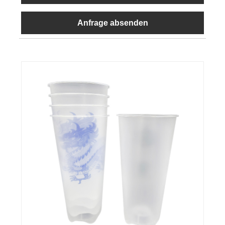
Anfrage absenden