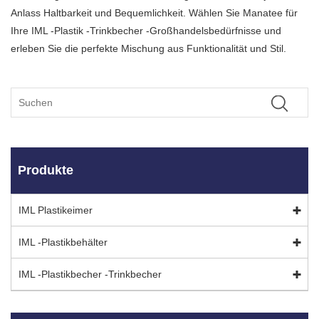
Anlass Haltbarkeit und Bequemlichkeit. Wählen Sie Manatee für
Ihre IML -Plastik -Trinkbecher -Großhandelsbedürfnisse und
erleben Sie die perfekte Mischung aus Funktionalität und Stil.
Produkte
IML Plastikeimer
IML -Plastikbehälter
IML -Plastikbecher -Trinkbecher