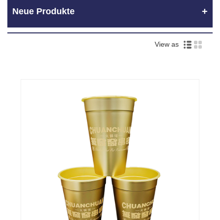
Neue Produkte
View as