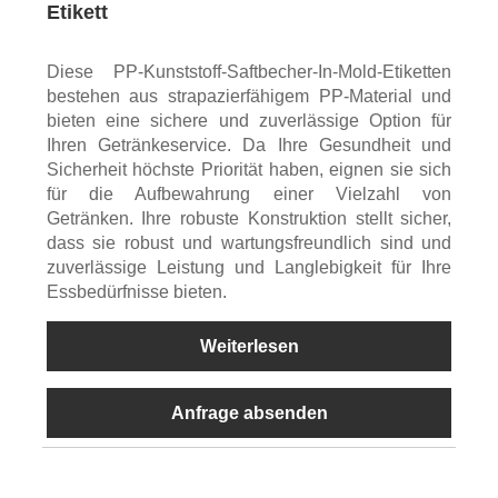
Etikett
Diese PP-Kunststoff-Saftbecher-In-Mold-Etiketten
bestehen aus strapazierfähigem PP-Material und
bieten eine sichere und zuverlässige Option für
Ihren Getränkeservice. Da Ihre Gesundheit und
Sicherheit höchste Priorität haben, eignen sie sich
für die Aufbewahrung einer Vielzahl von
Getränken. Ihre robuste Konstruktion stellt sicher,
dass sie robust und wartungsfreundlich sind und
zuverlässige Leistung und Langlebigkeit für Ihre
Essbedürfnisse bieten.
Weiterlesen
Anfrage absenden