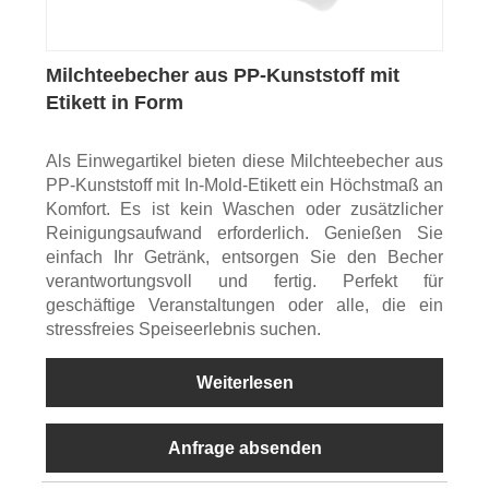
Milchteebecher aus PP-Kunststoff mit
Etikett in Form
Als Einwegartikel bieten diese Milchteebecher aus
PP-Kunststoff mit In-Mold-Etikett ein Höchstmaß an
Komfort. Es ist kein Waschen oder zusätzlicher
Reinigungsaufwand erforderlich. Genießen Sie
einfach Ihr Getränk, entsorgen Sie den Becher
verantwortungsvoll und fertig. Perfekt für
geschäftige Veranstaltungen oder alle, die ein
stressfreies Speiseerlebnis suchen.
Weiterlesen
Anfrage absenden