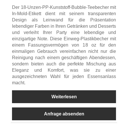
Der 18-Unzen-PP-Kunststoff-Bubble-Teebecher mit
In-Mold-Etikett dient mit seinem transparenten
Design als Leinwand für die Präsentation
lebendiger Farben in Ihren Getränken und Desserts
und verleiht Ihrer Party eine lebendige und
einzigartige Note. Diese Einweg-Plastikbecher mit
einem Fassungsvermögen von 18 oz für den
einmaligen Gebrauch vereinfachen nicht nur die
Reinigung nach einem geschäftigen Abendessen,
sondern bieten auch die perfekte Mischung aus
Eleganz und Komfort, was sie zu einer
ausgezeichneten Wahl für jeden Essensanlass
macht.
Weiterlesen
Anfrage absenden