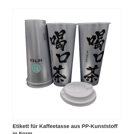
Etikett für Kaffeetasse aus PP-Kunststoff
in Form